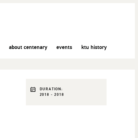
about centenary
events
ktu history
DURATION:
2018 - 2018