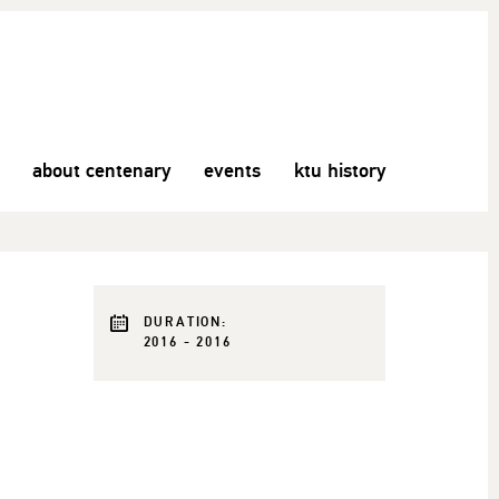
about centenary
events
ktu history
DURATION:
2016 - 2016